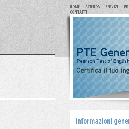
HOME
AZIENDA
SERVIZI
PR
CONTATTI
Informazioni gener