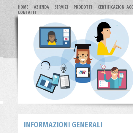
HOME
AZIENDA
SERVIZI
PRODOTTI
CERTIFICAZIONI AC
CONTATTI
INFORMAZIONI GENERALI