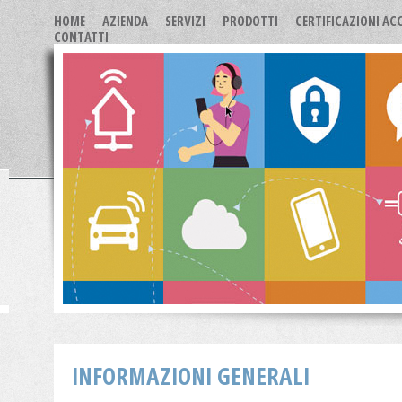
HOME
AZIENDA
SERVIZI
PRODOTTI
CERTIFICAZIONI AC
CONTATTI
INFORMAZIONI GENERALI