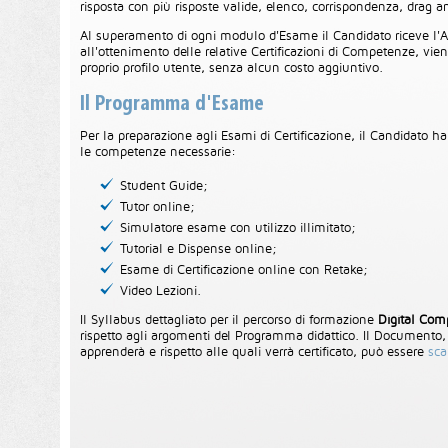
risposta con più risposte valide, elenco, corrispondenza, drag a
Al superamento di ogni modulo d'Esame il Candidato riceve l'Att
all'ottenimento delle relative Certificazioni di Competenze, vien
proprio profilo utente, senza alcun costo aggiuntivo.
Il Programma d'Esame
Per la preparazione agli Esami di Certificazione, il Candidato ha 
le competenze necessarie:
Student Guide;
Tutor online;
Simulatore esame con utilizzo illimitato;
Tutorial e Dispense online;
Esame di Certificazione online con Retake;
Video Lezioni.
Il Syllabus dettagliato per il percorso di formazione
Digital Com
rispetto agli argomenti del Programma didattico. Il Documento,
apprenderà e rispetto alle quali verrà certificato, può essere
scar