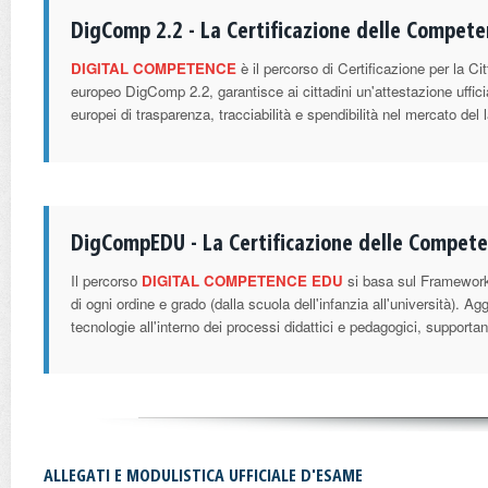
DigComp 2.2 - La Certificazione delle Competen
DIGITAL COMPETENCE
è il percorso di Certificazione per la C
europeo DigComp 2.2, garantisce ai cittadini un'attestazione uffici
europei di trasparenza, tracciabilità e spendibilità nel mercato del 
DigCompEDU - La Certificazione delle Competen
Il percorso
DIGITAL COMPETENCE EDU
si basa sul Framework
di ogni ordine e grado (dalla scuola dell'infanzia all'università). Ag
tecnologie all'interno dei processi didattici e pedagogici, support
ALLEGATI E MODULISTICA UFFICIALE D'ESAME