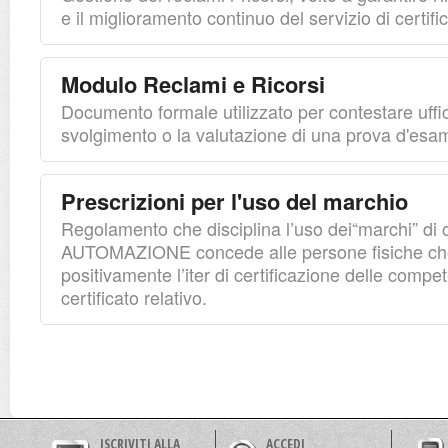
e il miglioramento continuo del servizio di certifi
Modulo Reclami e Ricorsi
Documento formale utilizzato per contestare uffici
svolgimento o la valutazione di una prova d'esa
Prescrizioni per l'uso del marchio
Regolamento che disciplina l’uso dei“marchi” di 
AUTOMAZIONE concede alle persone fisiche ch
positivamente l’iter di certificazione delle compet
certificato relativo.
ISCRIVITI ALLA
ACCEDI