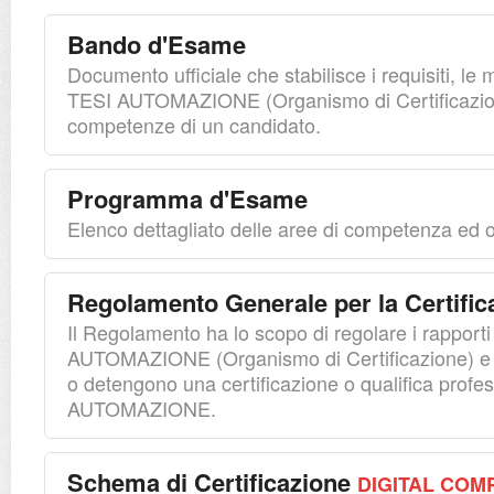
Bando d'Esame
Documento ufficiale che stabilisce i requisiti, le m
TESI AUTOMAZIONE (Organismo di Certificazion
competenze di un candidato.
Programma d'Esame
Elenco dettagliato delle aree di competenza ed o
Regolamento Generale per la Certific
Il Regolamento ha lo scopo di regolare i rapporti 
AUTOMAZIONE (Organismo di Certificazione) e 
o detengono una certificazione o qualifica profes
AUTOMAZIONE.
Schema di Certificazione
DIGITAL COM