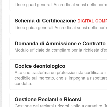
Linee guad generali Accredia ai sensi della no
Schema di Certificazione
DIGITAL COM
Linee guida generali Accredia ai sensi della no
Domanda di Ammissione e Contratto d
Modulo ufficiale da compilare per la richiesta d
Codice deontologico
Atto che trasforma un professionista certificato i
credibile sul mercato, che si impegna a rispettar
condotta.
Gestione Reclami e Ricorsi
Gestione dei reclami r ricorsi, volto a garantire l'